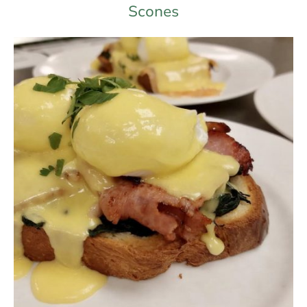
Scones