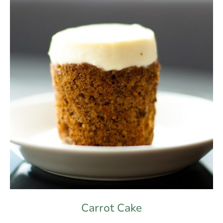
Carrot Cake