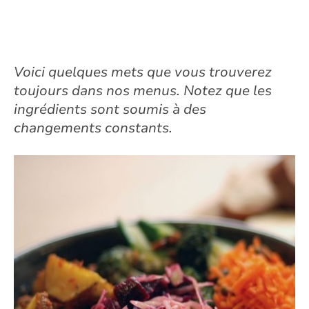
Voici quelques mets que vous trouverez
toujours dans nos menus. Notez que les
ingrédients sont soumis à des
changements constants.