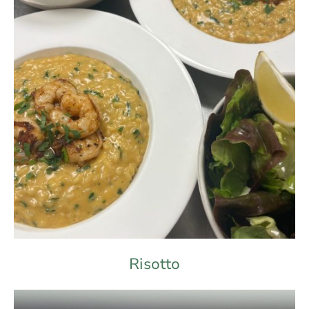
Risotto