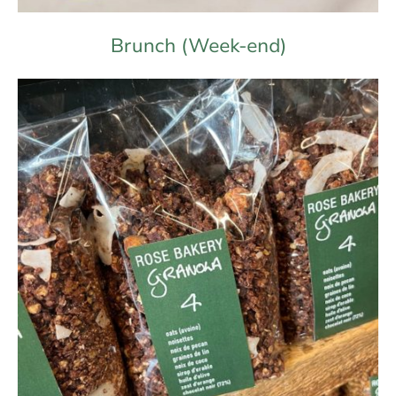
Brunch (Week-end)