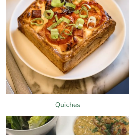
Quiches