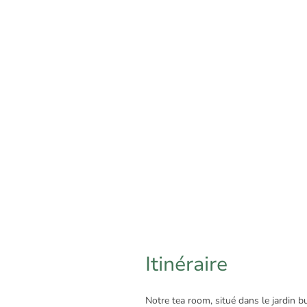
Itinéraire
Notre tea room, situé dans le jardin b