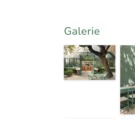
Galerie