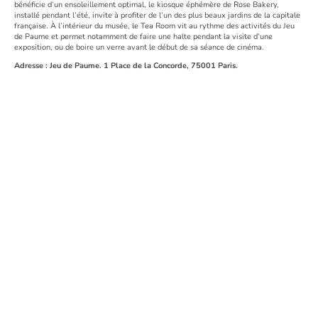
bénéficie d’un ensoleillement optimal, le kiosque éphémère de Rose Bakery,
installé pendant l’été, invite à profiter de l’un des plus beaux jardins de la capitale
française. À l’intérieur du musée, le Tea Room vit au rythme des activités du Jeu
de Paume et permet notamment de faire une halte pendant la visite d’une
exposition, ou de boire un verre avant le début de sa séance de cinéma.
Adresse : Jeu de Paume. 1 Place de la Concorde, 75001 Paris.