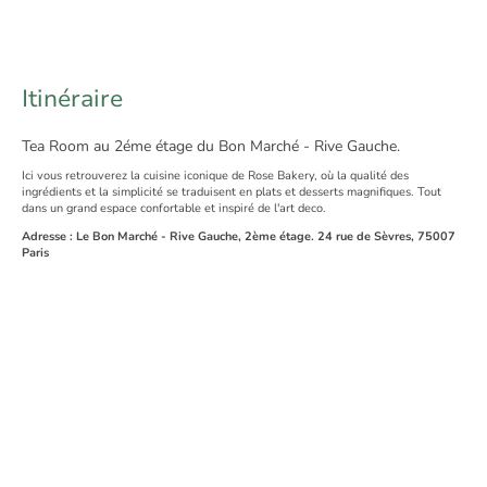
Itinéraire
Tea Room au 2éme étage du Bon Marché - Rive Gauche.
Ici vous retrouverez la cuisine iconique de Rose Bakery, où la qualité des
ingrédients et la simplicité se traduisent en plats et desserts magnifiques. Tout
dans un grand espace confortable et inspiré de l'art deco.
Adresse : Le Bon Marché - Rive Gauche, 2ème étage. 24 rue de Sèvres, 75007
Paris