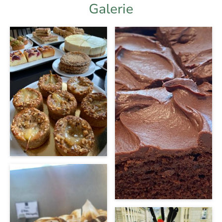
Galerie