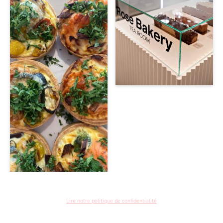
Lire notre politique de confidentialité
Copyright ©. Tous droits réservés. Réalisé par AS 2024